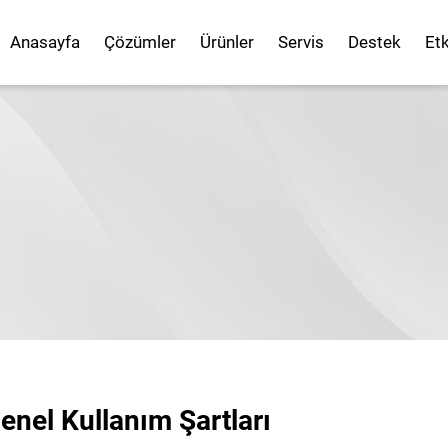
Anasayfa
Çözümler
Ürünler
Servis
Destek
Etk
enel Kullanım Şartları