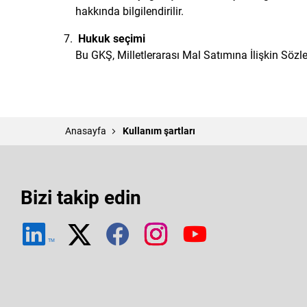
hakkında bilgilendirilir.
Hukuk seçimi
Bu GKŞ, Milletlerarası Mal Satımına İlişkin Sö
Anasayfa
Kullanım şartları
Bizi takip edin
TM