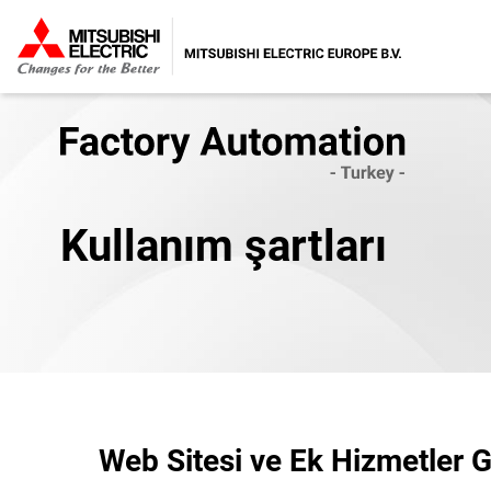
Kullanım şartları
Kullanım şartları
Web Sitesi ve Ek Hizmetler G