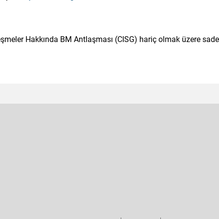
zleşmeler Hakkında BM Antlaşması (CISG) hariç olmak üzere sad